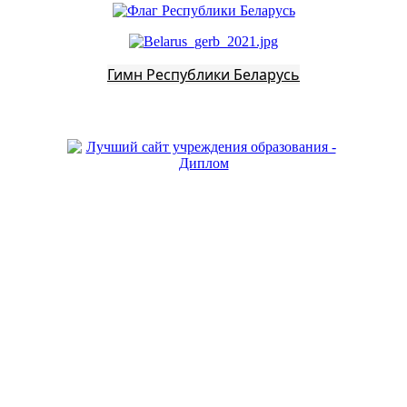
Гимн Республики Беларусь