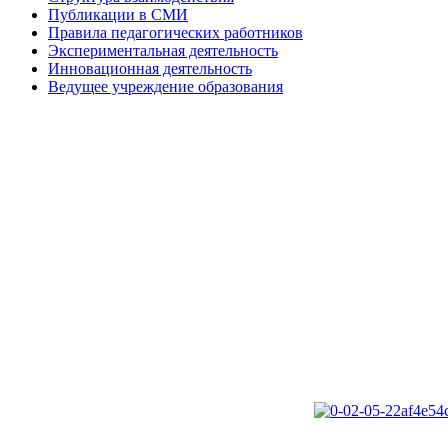
Публикации в СМИ
Правила педагогических работников
Экспериментальная деятельность
Инновационная деятельность
Ведущее учреждение образования