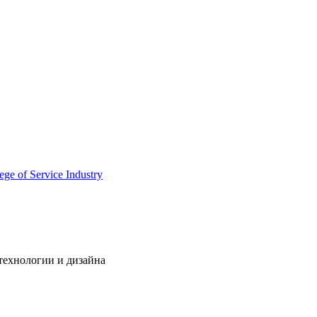
технологии и дизайна