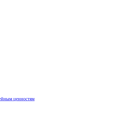
ейным ценностям