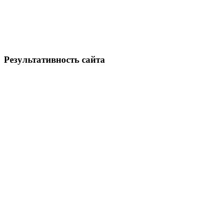
Результативность сайта