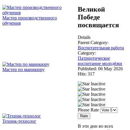
Великой
Победе
Мастер производственного
обучения
посвящается
Details
Parent Category:
Воспитательная работа
Category:
Патриотическое
воспитание молодёжи
Published: 06 May 2026
Мастер по маникюру
Hits: 317
Please Rate
Техник-технолог
В эти дни во всех