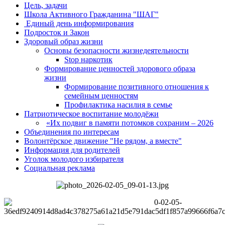
Цель, задачи
Школа Активного Гражданина "ШАГ"
Единый день информирования
Подросток и Закон
Здоровый образ жизни
Основы безопасности жизнедеятельности
Stop наркотик
Формирование ценностей здорового образа
жизни
Формирование позитивного отношения к
семейным ценностям
Профилактика насилия в семье
Патриотическое воспитание молодёжи
«Их подвиг в памяти потомков сохраним – 2026
Объединения по интересам
Волонтёрское движение "Не рядом, а вместе"
Информация для родителей
Уголок молодого избирателя
Социальная реклама