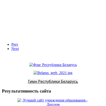
Prev
Next
Гимн Республики Беларусь
Результативность сайта