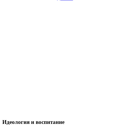
Идеология и воспитание