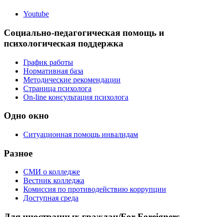
Youtube
Социально-педагогическая помощь и
психологическая поддержка
График работы
Нормативная база
Методические рекомендации
Страница психолога
On-line консультация психолога
Одно окно
Ситуационная помощь инвалидам
Разное
СМИ о колледже
Вестник колледжа
Комиссия по противодействию коррупции
Доступная среда
Для иностранных граждан/For Foreigners