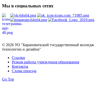
Мы в социальных сетях
Политика в отношении обработки персональных данных
© 2026 УО "Барановичский государственный колледж
технологии и дизайна"
Ссылки
Режим работы учреждения образования
Контакты
Схема проезда
Go Top