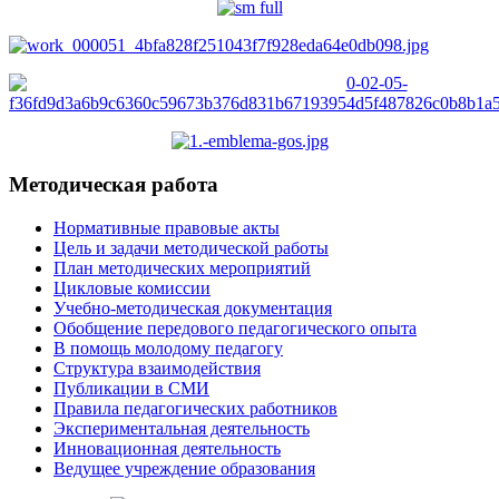
Методическая работа
Нормативные правовые акты
Цель и задачи методической работы
План методических мероприятий
Цикловые комиссии
Учебно-методическая документация
Обобщение передового педагогического опыта
В помощь молодому педагогу
Структура взаимодействия
Публикации в СМИ
Правила педагогических работников
Экспериментальная деятельность
Инновационная деятельность
Ведущее учреждение образования