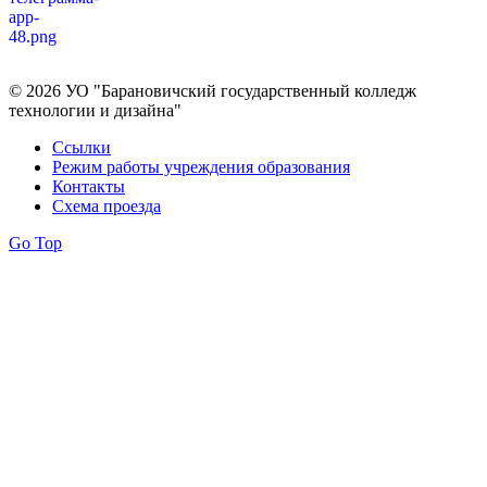
Политика в отношении обработки персональных данных
© 2026 УО "Барановичский государственный колледж
технологии и дизайна"
Ссылки
Режим работы учреждения образования
Контакты
Схема проезда
Go Top