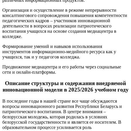
различных информационных продуктов.
Организация и осуществление в режиме непрерывности
консалтингового сопровождения повышения компетентности
педагогических кадров – участников инновационной
деятельности в вопросах реализации патриотического
воспитания учащихся на основе создания медиацентра в
колледже.
Формирование умений и навыков использования
инструментов информационно-медийного ресурса как у
учащихся, так и у педагогов колледжа.
Продвижение медиацентра и его работы через социальные
сети и онлайн-платформы.
Описание структуры и содержания внедряемой
инновационной модели в 2025/2026 учебном году
В последние годы в нашей стране все чаще обсуждаются
вопросы инновационного развития Республики Беларусь и
патриотического воспитания. В центре внимания ‒
белорусская молодежь, которая родилась в условиях
белорусской государственности и является ее носителем. В
образовательном процессе усиливается роль