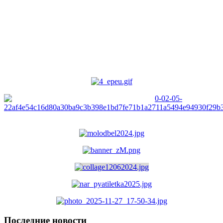
Последние новости