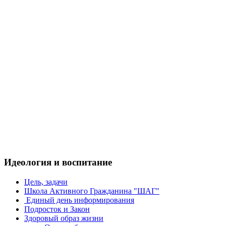
Идеология и воспитание
Цель, задачи
Школа Активного Гражданина "ШАГ"
Единый день информирования
Подросток и Закон
Здоровый образ жизни