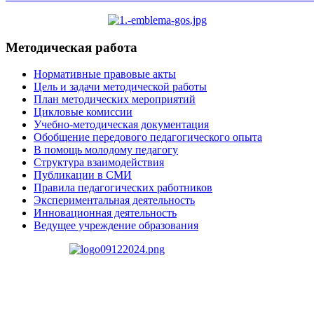
Методическая работа
Нормативные правовые акты
Цель и задачи методической работы
План методических мероприятий
Цикловые комиссии
Учебно-методическая документация
Обобщение передового педагогического опыта
В помощь молодому педагогу
Структура взаимодействия
Публикации в СМИ
Правила педагогических работников
Экспериментальная деятельность
Инновационная деятельность
Ведущее учреждение образования