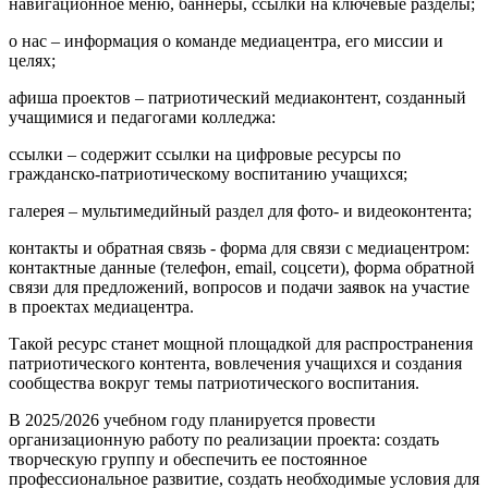
навигационное меню, баннеры, ссылки на ключевые разделы;
о нас – информация о команде медиацентра, его миссии и
целях;
афиша проектов – патриотический медиаконтент, созданный
учащимися и педагогами колледжа:
ссылки – содержит ссылки на цифровые ресурсы по
гражданско-патриотическому воспитанию учащихся;
галерея – мультимедийный раздел для фото- и видеоконтента;
контакты и обратная связь - форма для связи с медиацентром:
контактные данные (телефон, email, соцсети), форма обратной
связи для предложений, вопросов и подачи заявок на участие
в проектах медиацентра.
Такой ресурс станет мощной площадкой для распространения
патриотического контента, вовлечения учащихся и создания
сообщества вокруг темы патриотического воспитания.
В 2025/2026 учебном году планируется провести
организационную работу по реализации проекта: создать
творческую группу и обеспечить ее постоянное
профессиональное развитие, создать необходимые условия для