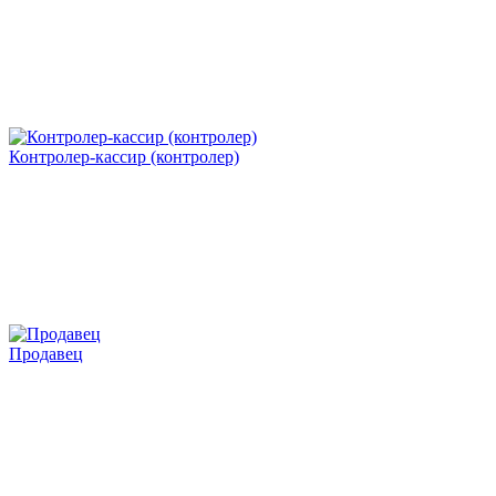
Контролер-кассир (контролер)
Продавец