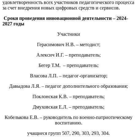
удовлетворенность всех участников педагогического процесса
за счет внедрения новых цифровых средств и сервисов.
Сроки проведения инновационной деятельности – 2024-
2027 годы
Участники
Герасимович Н.В. – методист;
Алексич И.Г. – преподаватель;
Бегер Т.М. – преподаватель;
Власова Л.П. – педагог-организатор;
Давыдова Л.Я. – педагог дополнительного образования;
Поклонская К.В. – преподаватель;
Дмуховская Е.Л. – преподаватель;
Кобелькова Е.В. – руководитель по военно-патриотическому
воспитанию.
учащиеся групп 507, 290, 303, 293, 304.