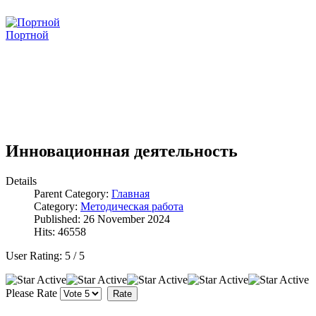
Портной
Инновационная деятельность
Details
Parent Category:
Главная
Category:
Методическая работа
Published: 26 November 2024
Hits: 46558
User Rating:
5
/
5
Please Rate