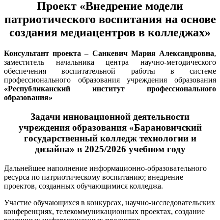
Проект «Внедрение модели
патриотического воспитания на основе
создания медиацентров в колледжах»
Консультант проекта
–
Санкевич Мария Александровна
,
заместитель начальника центра научно-методического
обеспечения воспитательной работы в системе
профессионального образования учреждения образования
«Республиканский институт профессионального
образования»
Задачи инновационной деятельности
учреждения образования «Барановичский
государственный колледж технологии и
дизайна» в 2025/2026 учебном году
Дальнейшее наполнение информационно-образовательного
ресурса по патриотическому воспитанию; внедрение
проектов, созданных обучающимися колледжа.
Участие обучающихся в конкурсах, научно-исследовательских
конференциях, телекоммуникационных проектах, создание