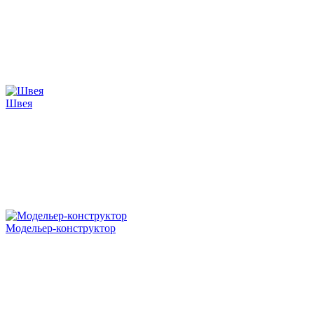
Швея
Модельер-конструктор