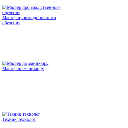
Мастер производственного
обучения
Мастер по маникюру
Техник-технолог