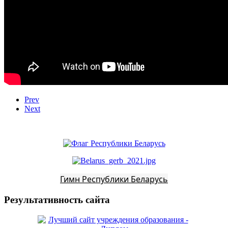
Prev
Next
Гимн Республики Беларусь
Результативность сайта