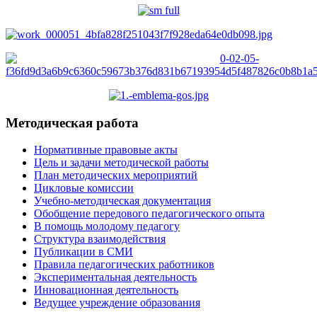
Методическая работа
Нормативные правовые акты
Цель и задачи методической работы
План методических мероприятий
Цикловые комиссии
Учебно-методическая документация
Обобщение передового педагогического опыта
В помощь молодому педагогу
Структура взаимодействия
Публикации в СМИ
Правила педагогических работников
Экспериментальная деятельность
Инновационная деятельность
Ведущее учреждение образования