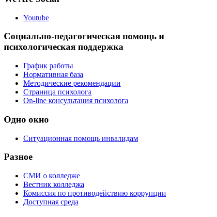
Youtube
Социально-педагогическая помощь и
психологическая поддержка
График работы
Нормативная база
Методические рекомендации
Страница психолога
On-line консультация психолога
Одно окно
Ситуационная помощь инвалидам
Разное
СМИ о колледже
Вестник колледжа
Комиссия по противодействию коррупции
Доступная среда