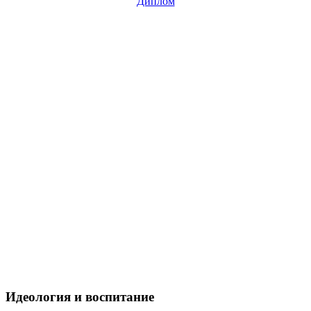
Идеология и воспитание