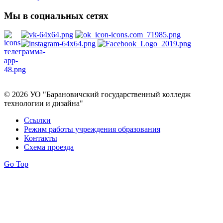
Мы в социальных сетях
Политика в отношении обработки персональных данных
© 2026 УО "Барановичский государственный колледж
технологии и дизайна"
Ссылки
Режим работы учреждения образования
Контакты
Схема проезда
Go Top