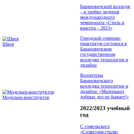
Барановичский колледж
– в тройке лидеров
международного
чемпионата «Стиль и
красота – 2023»
Городской семинар-
практикум состоялся в
Швея
Барановичском
государственном
колледже технологии и
дизайна
Волонтеры
Барановичского
колледжа технологии и
дизайна: «Маленьких
добрых дел не бывает!»
Модельер-конструктор
2022/2023 учебный
год
С гомельского
«Созвездия стиля»