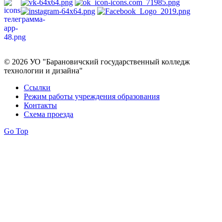
Политика в отношении обработки персональных данных
© 2026 УО "Барановичский государственный колледж
технологии и дизайна"
Ссылки
Режим работы учреждения образования
Контакты
Схема проезда
Go Top