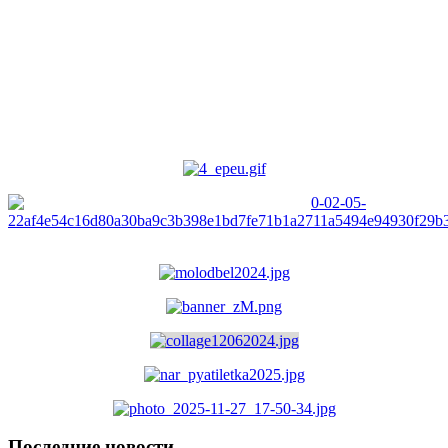
Последние новости