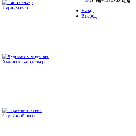
Парикмахер
Назад
Вперёд
Художник-модельер
Страховой агент