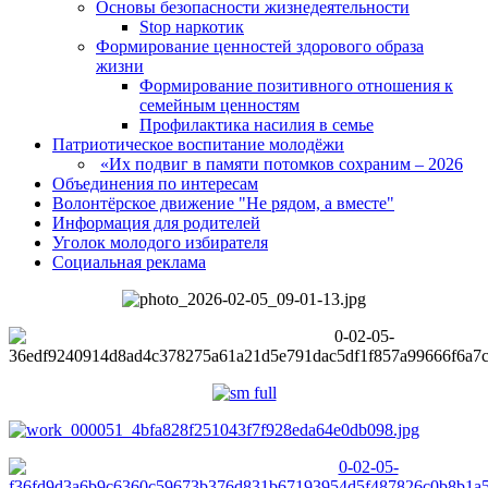
Основы безопасности жизнедеятельности
Stop наркотик
Формирование ценностей здорового образа
жизни
Формирование позитивного отношения к
семейным ценностям
Профилактика насилия в семье
Патриотическое воспитание молодёжи
«Их подвиг в памяти потомков сохраним – 2026
Объединения по интересам
Волонтёрское движение "Не рядом, а вместе"
Информация для родителей
Уголок молодого избирателя
Социальная реклама