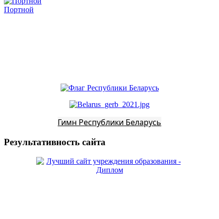
Портной
Гимн Республики Беларусь
Результативность сайта