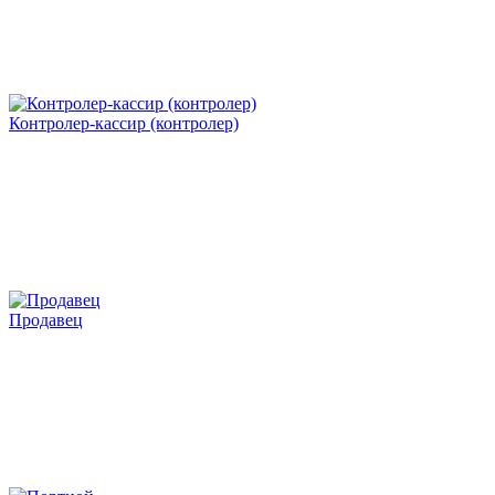
Контролер-кассир (контролер)
Продавец