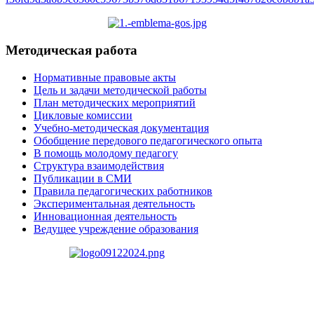
Методическая работа
Нормативные правовые акты
Цель и задачи методической работы
План методических мероприятий
Цикловые комиссии
Учебно-методическая документация
Обобщение передового педагогического опыта
В помощь молодому педагогу
Структура взаимодействия
Публикации в СМИ
Правила педагогических работников
Экспериментальная деятельность
Инновационная деятельность
Ведущее учреждение образования