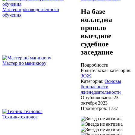
Мастер производственного
На базе
обучения
колледжа
прошло
выездное
судебное
заседание
Мастер по маникюру
Подробности
Родительская категория:
ЗОЖ
Категория:
Основы
безопасности
жизнедеятельности
Опубликовано: 23
октября 2023
Просмотров: 1737
Техник-технолог