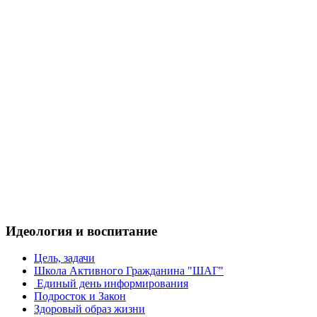
Идеология и воспитание
Цель, задачи
Школа Активного Гражданина "ШАГ"
Единый день информирования
Подросток и Закон
Здоровый образ жизни