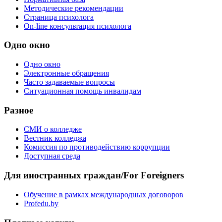
Методические рекомендации
Страница психолога
On-line консультация психолога
Одно окно
Одно окно
Электронные обращения
Часто задаваемые вопросы
Ситуационная помощь инвалидам
Разное
СМИ о колледже
Вестник колледжа
Комиссия по противодействию коррупции
Доступная среда
Для иностранных граждан/For Foreigners
Обучение в рамках международных договоров
Profedu.by