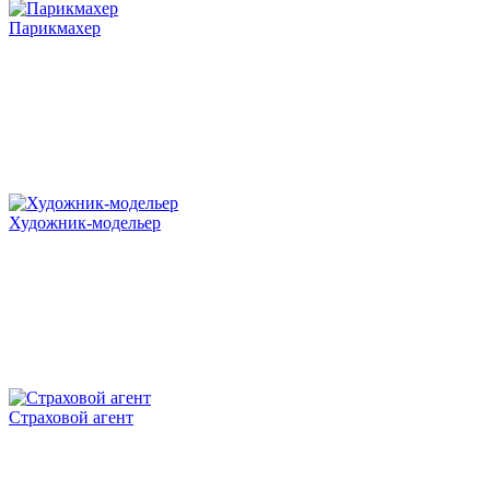
Парикмахер
Художник-модельер
Страховой агент