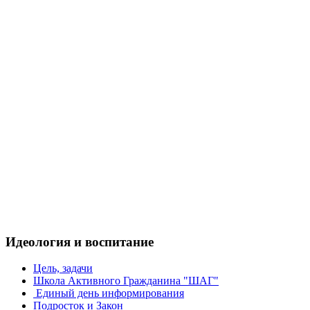
Идеология и воспитание
Цель, задачи
Школа Активного Гражданина "ШАГ"
Единый день информирования
Подросток и Закон