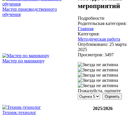
мероприятий
Мастер производственного
обучения
Подробности
Родительская категория:
Главная
Категория:
Методическая работа
Опубликовано: 25 марта
2025
Просмотров: 3497
Мастер по маникюру
Пожалуйста, оцените
2025/2026
Техник-технолог