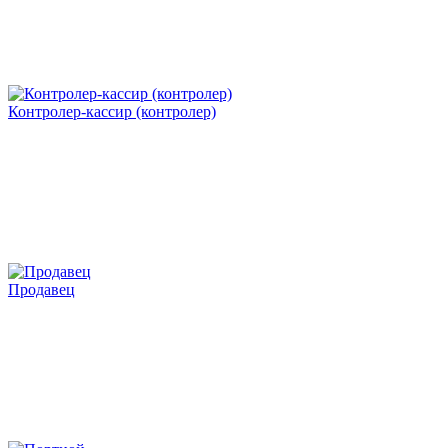
Контролер-кассир (контролер)
Продавец