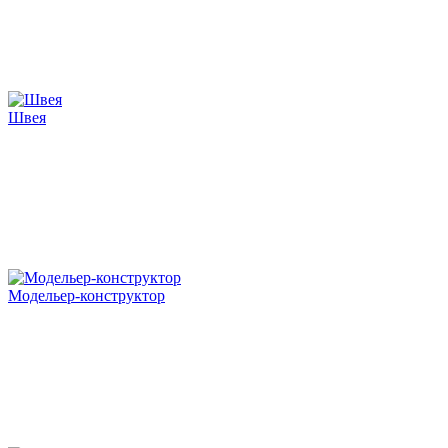
Швея
Модельер-конструктор