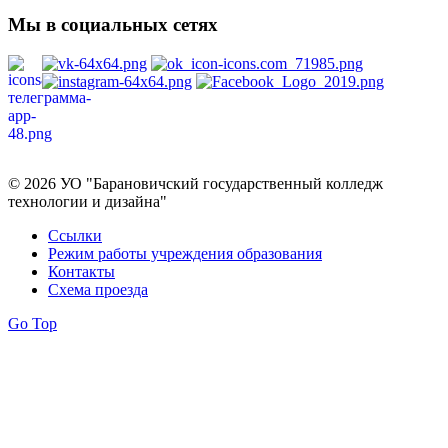
Мы в социальных сетях
Политика в отношении обработки персональных данных
© 2026 УО "Барановичский государственный колледж
технологии и дизайна"
Ссылки
Режим работы учреждения образования
Контакты
Схема проезда
Go Top