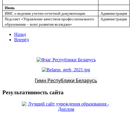
Июнь
ИМС о ведении учетно-отчетной документации
Администрация
Педсовет «Управление качеством профессионального
Администрация
образования – залог развития колледжа»
Назад
Вперёд
Гимн Республики Беларусь
Результативность сайта