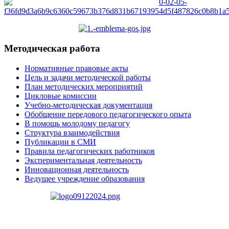
Методическая работа
Нормативные правовые акты
Цель и задачи методической работы
План методических мероприятий
Цикловые комиссии
Учебно-методическая документация
Обобщение передового педагогического опыта
В помощь молодому педагогу
Структура взаимодействия
Публикации в СМИ
Правила педагогических работников
Экспериментальная деятельность
Инновационная деятельность
Ведущее учреждение образования