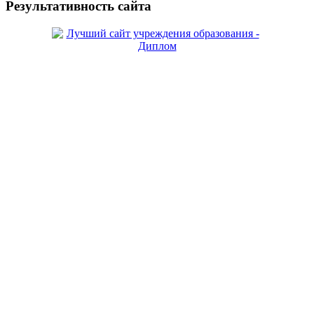
Результативность сайта