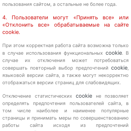
пользования сайтом, а остальные не более года.
4. Пользователи могут «Принять все» или
«Отклонить все» обрабатываемые на сайте
cookie.
При этом корректная работа сайта возможна только
cookie
в случае использования функциональных
. В
случае их отключения может потребоваться
cookie
совершать повторный выбор предпочтений
,
языковой версии сайта, а также могут некорректно
отображаться версии страниц для слабовидящих.
cookie
Отключение статистических
не позволяет
определять предпочтения пользователей сайта, в
том числе наиболее и наименее популярные
страницы и принимать меры по совершенствованию
работы сайта исходя из предпочтений