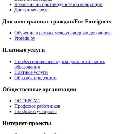
Комиссия по противодействию коррупции
Доступная среда
Для иностранных граждан/For Foreigners
Обучение в рамках международных договоров
Profedu.by
Платные услуги
Профессиональные курсы дополнительного
образования
Платные услуги
Образцы продукции
Общественные организации
ОО "БРСМ"
Профсоюз работников
Профсоюз учащихся
Интернет-проекты