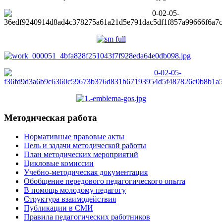
Методическая работа
Нормативные правовые акты
Цель и задачи методической работы
План методических мероприятий
Цикловые комиссии
Учебно-методическая документация
Обобщение передового педагогического опыта
В помощь молодому педагогу
Структура взаимодействия
Публикации в СМИ
Правила педагогических работников