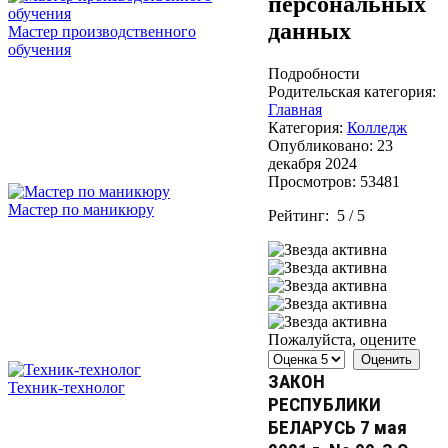
персональных
данных
Мастер производственного
обучения
Подробности
Родительская категория:
Главная
Категория:
Колледж
Опубликовано: 23
декабря 2024
Просмотров: 53481
Мастер по маникюру
Рейтинг:
5
/
5
Пожалуйста, оцените
ЗАКОН
Техник-технолог
РЕСПУБЛИКИ
БЕЛАРУСЬ 7 мая