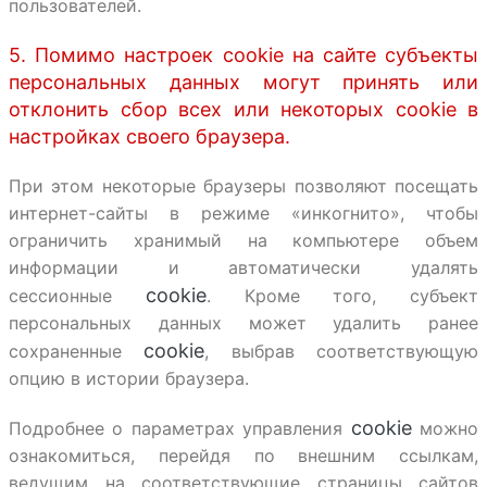
пользователей.
5. Помимо настроек cookie на сайте субъекты
персональных данных могут принять или
отклонить сбор всех или некоторых cookie в
настройках своего браузера.
При этом некоторые браузеры позволяют посещать
интернет-сайты в режиме «инкогнито», чтобы
ограничить хранимый на компьютере объем
информации и автоматически удалять
cookie
сессионные
. Кроме того, субъект
персональных данных может удалить ранее
cookie
сохраненные
, выбрав соответствующую
опцию в истории браузера.
cookie
Подробнее о параметрах управления
можно
ознакомиться, перейдя по внешним ссылкам,
ведущим на соответствующие страницы сайтов