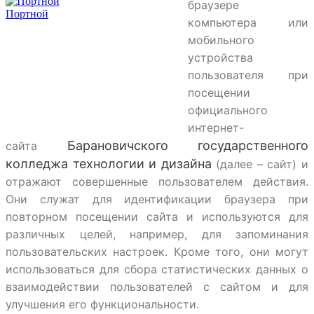
браузере
Портной
компьютера или
мобильного
устройства
пользователя при
посещении
официального
интернет-
Барановичского государственного
сайта
колледжа технологии и дизайна
(далее – сайт) и
отражают совершенные пользователем действия.
Они служат для идентификации браузера при
повторном посещении сайта и используются для
различных целей, например, для запоминания
пользовательских настроек. Кроме того, они могут
использоваться для сбора статистических данных о
взаимодействии пользователей с сайтом и для
улучшения его функциональности.