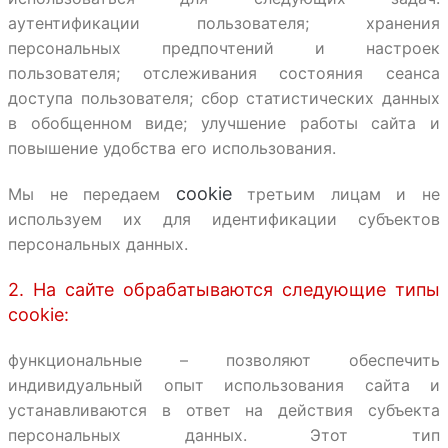
аутентификации пользователя; хранения
персональных предпочтений и настроек
пользователя; отслеживания состояния сеанса
доступа пользователя; сбор статистических данных
в обобщенном виде; улучшение работы сайта и
повышение удобства его использования.
cookie
Мы не передаем
третьим лицам и не
используем их для идентификации субъектов
персональных данных.
2. На сайте обрабатываются следующие типы
cookie:
функциональные – позволяют обеспечить
индивидуальный опыт использования сайта и
устанавливаются в ответ на действия субъекта
персональных данных. Этот тип