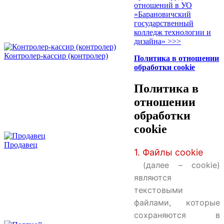
отношений в УО
«Барановичский
государственный
колледж технологии и
дизайна» >>>
Контролер-кассир (контролер)
Политика в отношении
обработки cookie
Политика в
отношении
обработки
cookie
Продавец
1. Файлы cookie
(далее – cookie)
являются
текстовыми
файлами, которые
сохраняются в