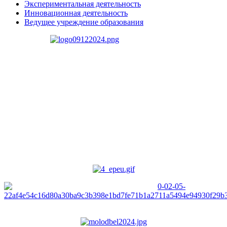
Экспериментальная деятельность
Инновационная деятельность
Ведущее учреждение образования