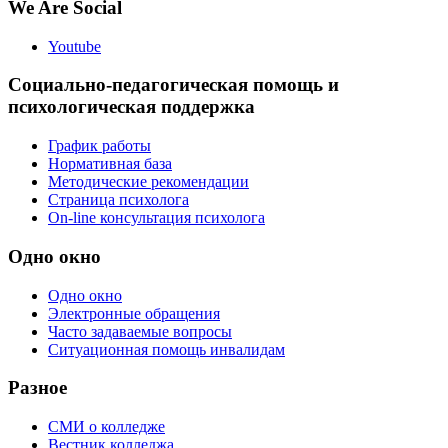
We Are Social
Youtube
Социально-педагогическая помощь и
психологическая поддержка
График работы
Нормативная база
Методические рекомендации
Страница психолога
On-line консультация психолога
Одно окно
Одно окно
Электронные обращения
Часто задаваемые вопросы
Ситуационная помощь инвалидам
Разное
СМИ о колледже
Вестник колледжа