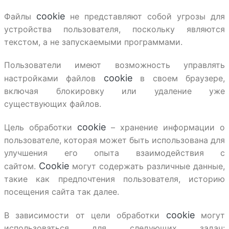
cookie
Файлы
не представляют собой угрозы для
устройства пользователя, поскольку являются
текстом, а не запускаемыми программами.
Пользователи имеют возможность управлять
cookie
настройками файлов
в своем браузере,
включая блокировку или удаление уже
существующих файлов.
cookie
Цель обработки
– хранение информации о
пользователе, которая может быть использована для
улучшения его опыта взаимодействия с
Cookie
сайтом.
могут содержать различные данные,
такие как предпочтения пользователя, историю
посещения сайта так далее.
cookie
В зависимости от цели обработки
могут
использоваться для следующих задач: