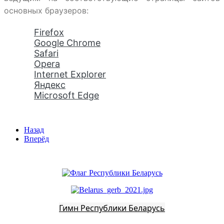
основных браузеров:
Firefox
Google Chrome
Safari
Opera
Internet Explorer
Яндекс
Microsoft Edge
Назад
Вперёд
Гимн Республики Беларусь