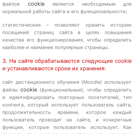
cookie
файлов
является необходимым для
нормальной работы сайта и его функциональности;
статистические – позволяют хранить историю
посещений страниц сайта в целях повышения
качества его функционирования, чтобы определить
наиболее и наименее популярные страницы.
3. На сайте обрабатываются следующие cookie
и устанавливаются сроки их хранения:
сайт дистанционного обучения (Moodle) использует
cookie
файлы
(функциональные), чтобы определить
и идентифицировать повторных посетителей, тип
контента, который использует пользователь сайта,
продолжительность времени, которое каждый
пользователь проводит на сайте, и конкретные
функции, которые пользователь использует. Как