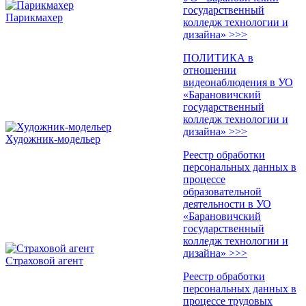
государственный
Парикмахер
колледж технологии и
дизайна» >>>
ПОЛИТИКА в
отношении
видеонаблюдения в УО
«Барановичский
государственный
колледж технологии и
дизайна» >>>
Художник-модельер
Реестр обработки
персональных данных в
процессе
образовательной
деятельности в УО
«Барановичский
государственный
колледж технологии и
дизайна» >>>
Страховой агент
Реестр обработки
персональных данных в
процессе трудовых