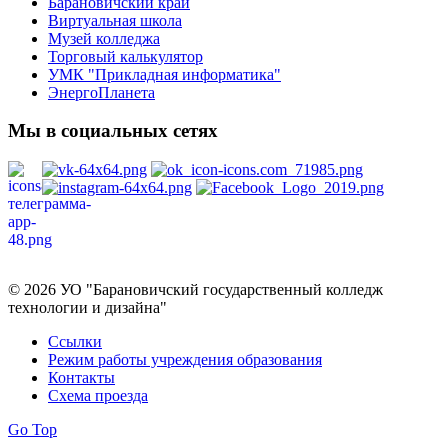
Барановичский край
Виртуальная школа
Музей колледжа
Торговый калькулятор
УМК "Прикладная информатика"
ЭнергоПланета
Мы в социальных сетях
Политика в отношении обработки персональных данных
© 2026 УО "Барановичский государственный колледж
технологии и дизайна"
Ссылки
Режим работы учреждения образования
Контакты
Схема проезда
Go Top