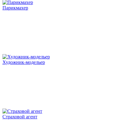
Парикмахер
Художник-модельер
Страховой агент