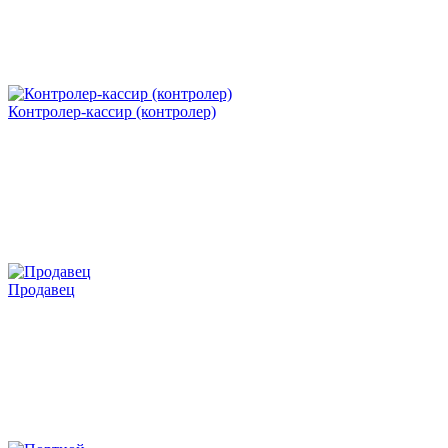
Контролер-кассир (контролер)
Продавец