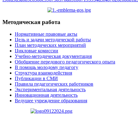
Методическая работа
Нормативные правовые акты
Цель и задачи методической работы
План методических мероприятий
Цикловые комиссии
Учебно-методическая документация
Обобщение передового педагогического опыта
В помощь молодому педагогу
Структура взаимодействия
Публикации в СМИ
Правила педагогических работников
Экспериментальная деятельность
Инновационная деятельность
Ведущее учреждение образования