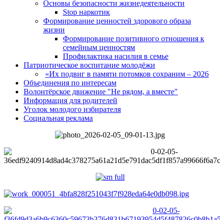
Основы безопасности жизнедеятельности
Stop наркотик
Формирование ценностей здорового образа
жизни
Формирование позитивного отношения к
семейным ценностям
Профилактика насилия в семье
Патриотическое воспитание молодёжи
«Их подвиг в памяти потомков сохраним – 2026
Объединения по интересам
Волонтёрское движение "Не рядом, а вместе"
Информация для родителей
Уголок молодого избирателя
Социальная реклама