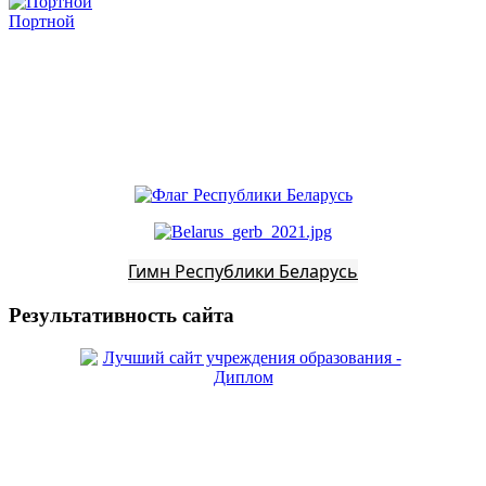
Портной
Гимн Республики Беларусь
Результативность сайта