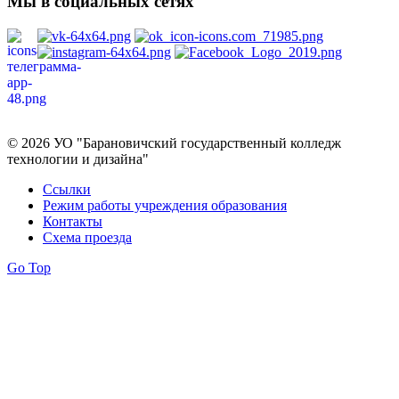
Мы в социальных сетях
Политика в отношении обработки персональных данных
© 2026 УО "Барановичский государственный колледж
технологии и дизайна"
Ссылки
Режим работы учреждения образования
Контакты
Схема проезда
Go Top