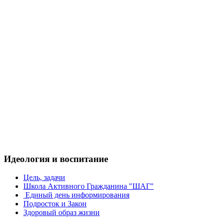
Идеология и воспитание
Цель, задачи
Школа Активного Гражданина "ШАГ"
Единый день информирования
Подросток и Закон
Здоровый образ жизни