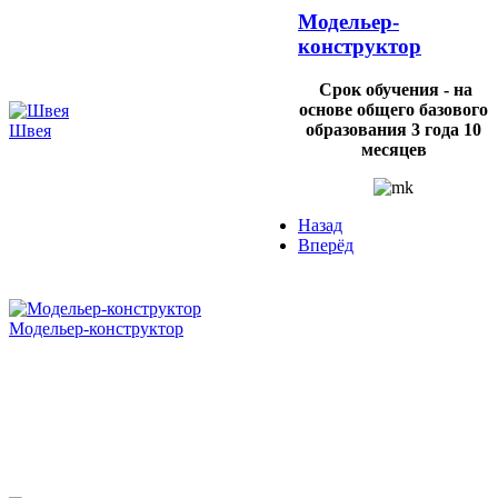
Модельер-
конструктор
Срок обучения - на
основе общего базового
образования 3 года 10
Швея
месяцев
Назад
Вперёд
Модельер-конструктор