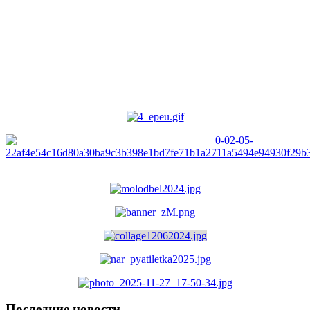
Последние новости