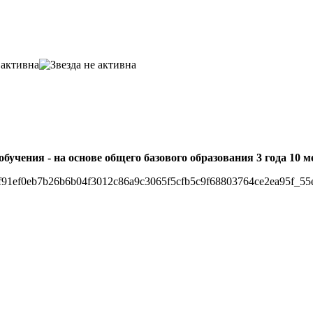
обучения - на основе общего базового образования 3 года 10 м