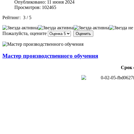
Опубликовано: 11 июня 2024
Просмотров: 102465
Рейтинг:
3
/
5
Пожалуйста, оцените
Мастер производственного обучения
Срок 