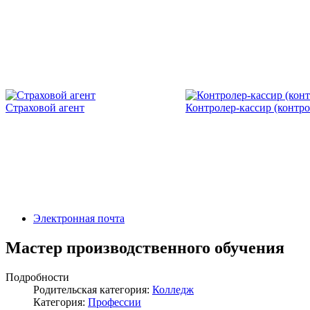
Страховой агент
Контролер-кассир (контро
Электронная почта
Мастер производственного обучения
Подробности
Родительская категория:
Колледж
Категория:
Профессии