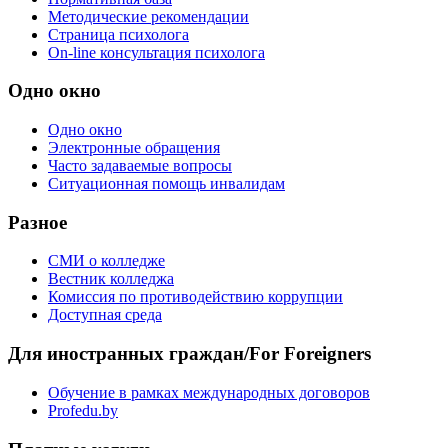
Методические рекомендации
Страница психолога
On-line консультация психолога
Одно окно
Одно окно
Электронные обращения
Часто задаваемые вопросы
Ситуационная помощь инвалидам
Разное
СМИ о колледже
Вестник колледжа
Комиссия по противодействию коррупции
Доступная среда
Для иностранных граждан/For Foreigners
Обучение в рамках международных договоров
Profedu.by