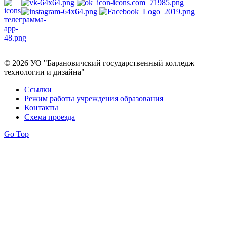
Политика в отношении обработки персональных данных
© 2026 УО "Барановичский государственный колледж
технологии и дизайна"
Ссылки
Режим работы учреждения образования
Контакты
Схема проезда
Go Top