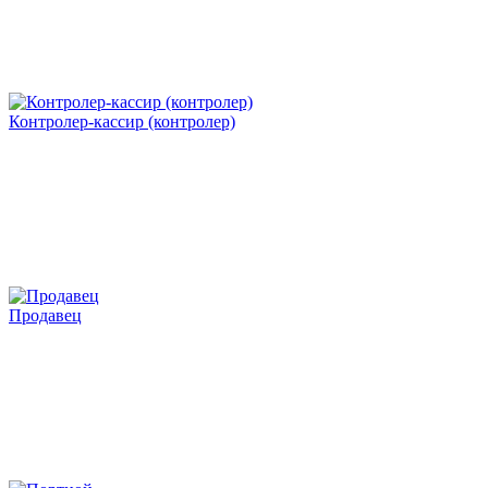
Контролер-кассир (контролер)
Продавец