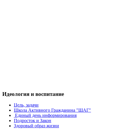
Идеология и воспитание
Цель, задачи
Школа Активного Гражданина "ШАГ"
Единый день информирования
Подросток и Закон
Здоровый образ жизни