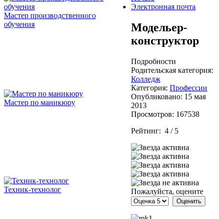
Электронная почта
Мастер производственного
обучения
Модельер-
конструктор
Подробности
Родительская категория:
Колледж
Категория:
Профессии
Опубликовано: 15 мая
Мастер по маникюру
2013
Просмотров: 167538
Рейтинг:
4
/
5
Техник-технолог
Пожалуйста, оцените