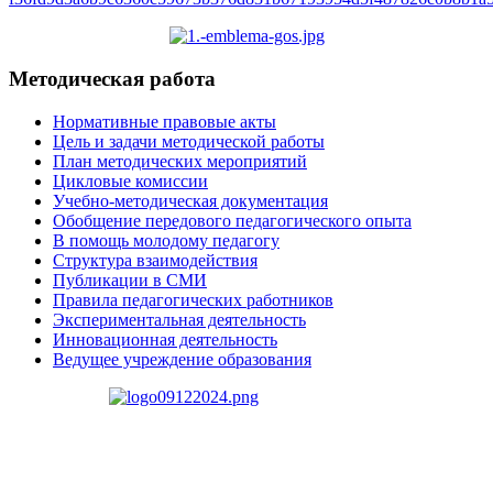
Методическая работа
Нормативные правовые акты
Цель и задачи методической работы
План методических мероприятий
Цикловые комиссии
Учебно-методическая документация
Обобщение передового педагогического опыта
В помощь молодому педагогу
Структура взаимодействия
Публикации в СМИ
Правила педагогических работников
Экспериментальная деятельность
Инновационная деятельность
Ведущее учреждение образования