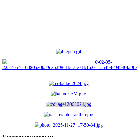
Последние новости