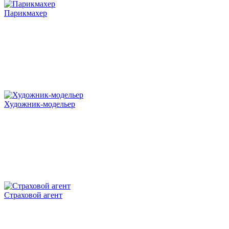
Парикмахер
Художник-модельер
Страховой агент