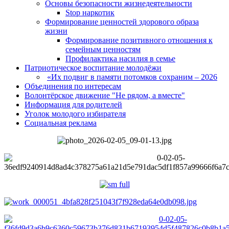
Основы безопасности жизнедеятельности
Stop наркотик
Формирование ценностей здорового образа
жизни
Формирование позитивного отношения к
семейным ценностям
Профилактика насилия в семье
Патриотическое воспитание молодёжи
«Их подвиг в памяти потомков сохраним – 2026
Объединения по интересам
Волонтёрское движение "Не рядом, а вместе"
Информация для родителей
Уголок молодого избирателя
Социальная реклама