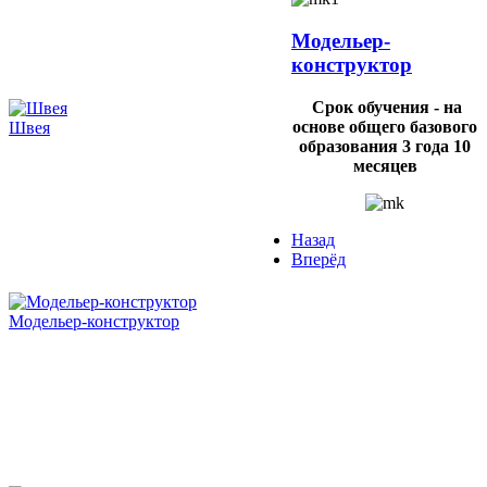
Модельер-
конструктор
Срок обучения - на
основе общего базового
Швея
образования 3 года 10
месяцев
Назад
Вперёд
Модельер-конструктор