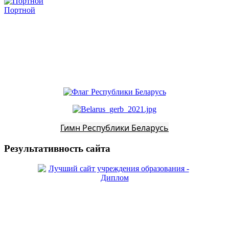
Портной
Гимн Республики Беларусь
Результативность сайта