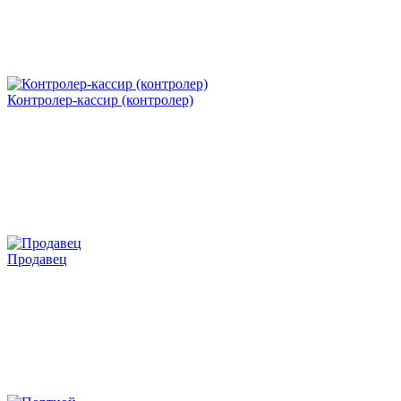
Контролер-кассир (контролер)
Продавец