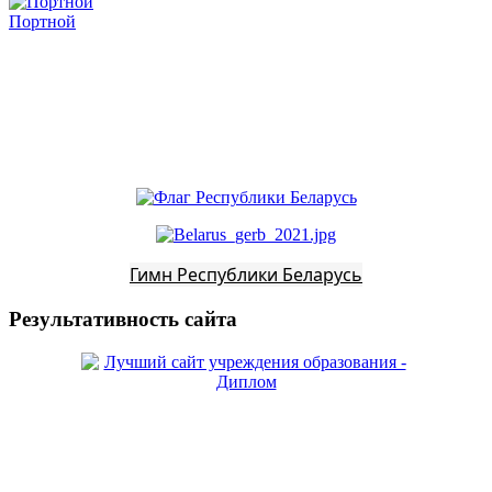
Портной
Гимн Республики Беларусь
Результативность сайта