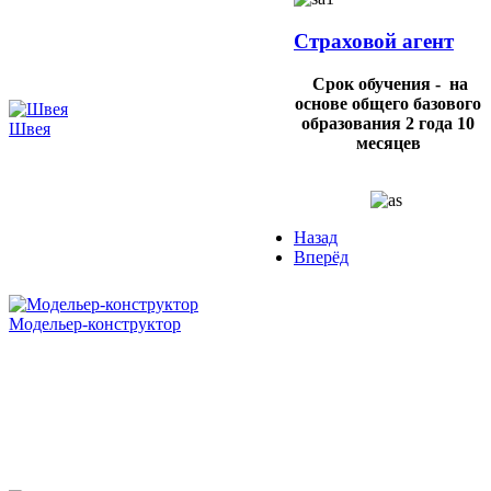
Страховой агент
Срок обучения - на
основе общего базового
образования 2 года 10
Швея
месяцев
Назад
Вперёд
Модельер-конструктор