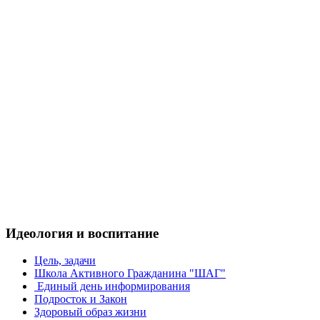
Идеология и воспитание
Цель, задачи
Школа Активного Гражданина "ШАГ"
Единый день информирования
Подросток и Закон
Здоровый образ жизни