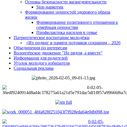
Основы безопасности жизнедеятельности
Stop наркотик
Формирование ценностей здорового образа
жизни
Формирование позитивного отношения к
семейным ценностям
Профилактика насилия в семье
Патриотическое воспитание молодёжи
«Их подвиг в памяти потомков сохраним – 2026
Объединения по интересам
Волонтёрское движение "Не рядом, а вместе"
Информация для родителей
Уголок молодого избирателя
Социальная реклама