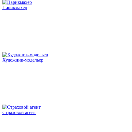
Парикмахер
Художник-модельер
Страховой агент