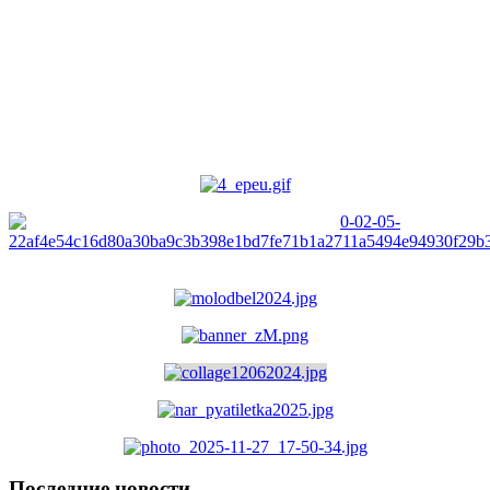
Последние новости