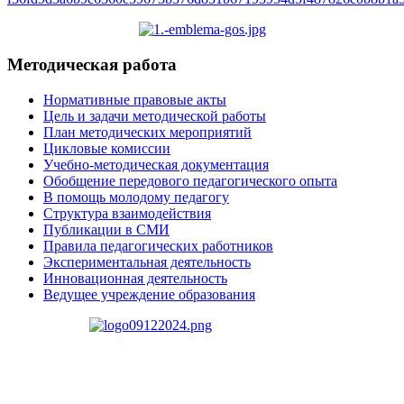
Методическая работа
Нормативные правовые акты
Цель и задачи методической работы
План методических мероприятий
Цикловые комиссии
Учебно-методическая документация
Обобщение передового педагогического опыта
В помощь молодому педагогу
Структура взаимодействия
Публикации в СМИ
Правила педагогических работников
Экспериментальная деятельность
Инновационная деятельность
Ведущее учреждение образования