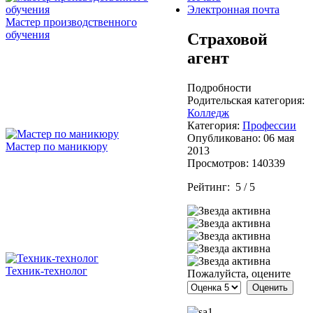
Электронная почта
Мастер производственного
обучения
Страховой
агент
Подробности
Родительская категория:
Колледж
Категория:
Профессии
Опубликовано: 06 мая
Мастер по маникюру
2013
Просмотров: 140339
Рейтинг:
5
/
5
Техник-технолог
Пожалуйста, оцените