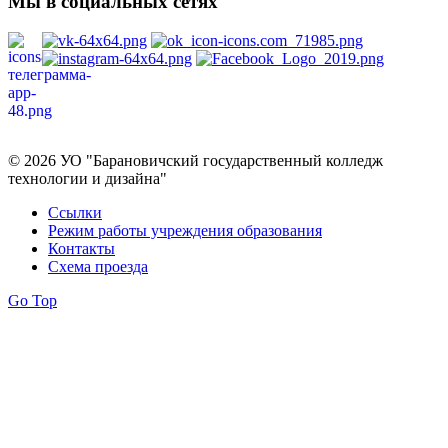
Мы в социальных сетях
Политика в отношении обработки персональных данных
© 2026 УО "Барановичский государственный колледж
технологии и дизайна"
Ссылки
Режим работы учреждения образования
Контакты
Схема проезда
Go Top