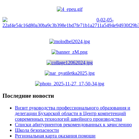
Последние новости
Визит руководства профессионального образования и
делегации Бухарской области в Центр компетенций
современных технологий швейного производства
Списки абитуриентов рекомендованных к зачислению
Школа безопасности
Региональная карта оказания помощи