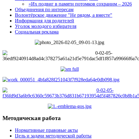
«Их подвиг в памяти потомков сохраним – 2026
Объединения по интересам
Волонтёрское движение "Не рядом, а вместе"
Информация для родителей
Уголок молодого избирателя
Социальная реклама
Методическая работа
Нормативные правовые акты
Цель и задачи методической работы