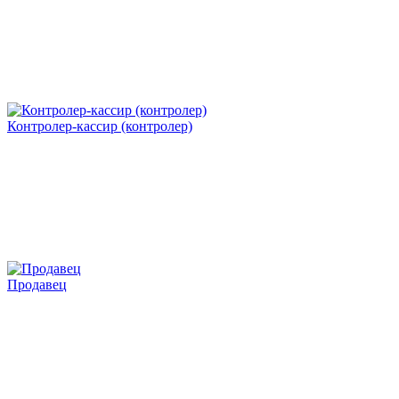
Контролер-кассир (контролер)
Продавец