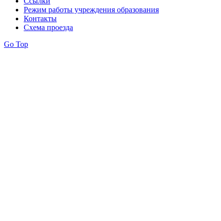
Ссылки
Режим работы учреждения образования
Контакты
Схема проезда
Go Top