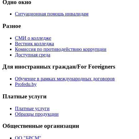
Одно окно
Ситуационная помощь инвалидам
Разное
СМИ о колледже
Вестник колледжа
Комиссия по противодействию коррупции
Доступная среда
Для иностранных граждан/For Foreigners
Обучение в рамках международных договоров
Profedu.by
Платные услуги
Платные услуги
Образцы продукции
Общественные организации
ОО "БРСМ"