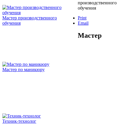
производственного
обучения
Мастер производственного
Print
обучения
Email
Мастер
Мастер по маникюру
Техник-технолог