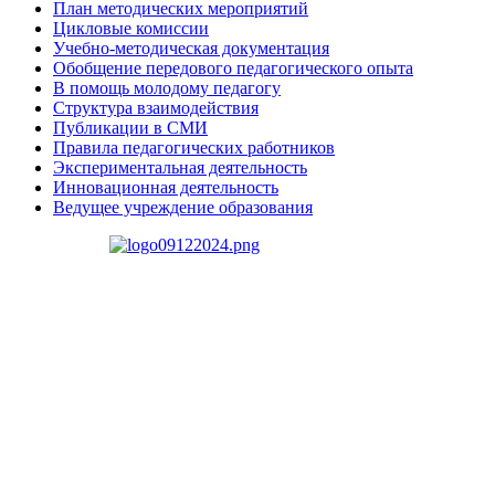
План методических мероприятий
Цикловые комиссии
Учебно-методическая документация
Обобщение передового педагогического опыта
В помощь молодому педагогу
Структура взаимодействия
Публикации в СМИ
Правила педагогических работников
Экспериментальная деятельность
Инновационная деятельность
Ведущее учреждение образования