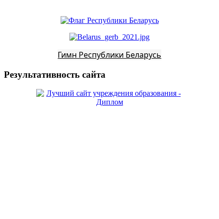
Гимн Республики Беларусь
Результативность сайта