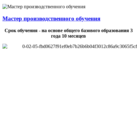
Мастер производственного обучения
Срок обучения - на основе общего базового образования 3
года 10 месяцев