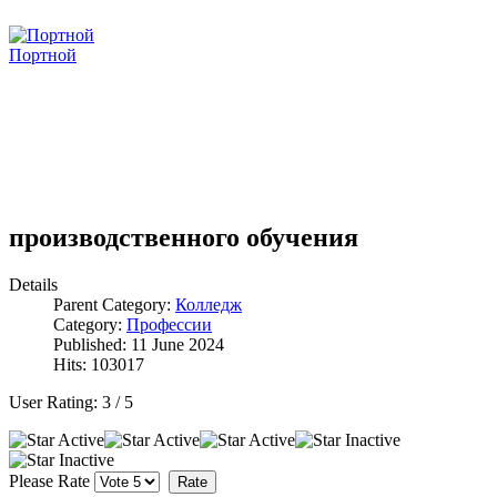
Портной
производственного обучения
Details
Parent Category:
Колледж
Category:
Профессии
Published: 11 June 2024
Hits: 103017
User Rating:
3
/
5
Please Rate