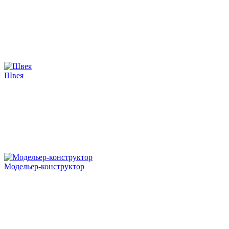
Швея
Модельер-конструктор