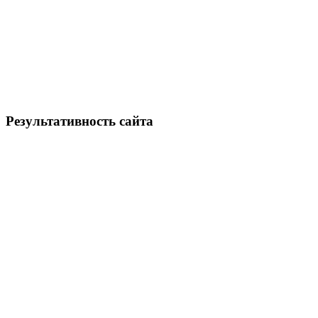
Результативность сайта