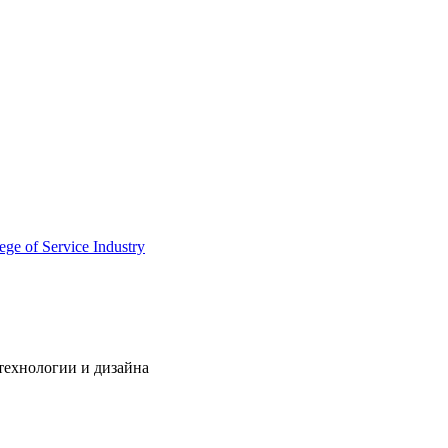
технологии и дизайна