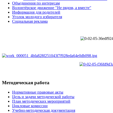
Объединения по интересам
Волонтёрское движение "Не рядом, а вместе"
Информация для родителей
Уголок молодого избирателя
Социальная реклама
Методическая работа
Нормативные правовые акты
Цель и задачи методической работы
План методических мероприятий
Цикловые комиссии
Учебно-методическая документация