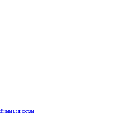
ейным ценностям