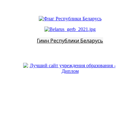
Гимн Республики Беларусь