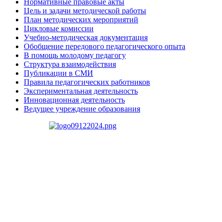
Нормативные правовые акты
Цель и задачи методической работы
План методических мероприятий
Цикловые комиссии
Учебно-методическая документация
Обобщение передового педагогического опыта
В помощь молодому педагогу
Структура взаимодействия
Публикации в СМИ
Правила педагогических работников
Экспериментальная деятельность
Инновационная деятельность
Ведущее учреждение образования