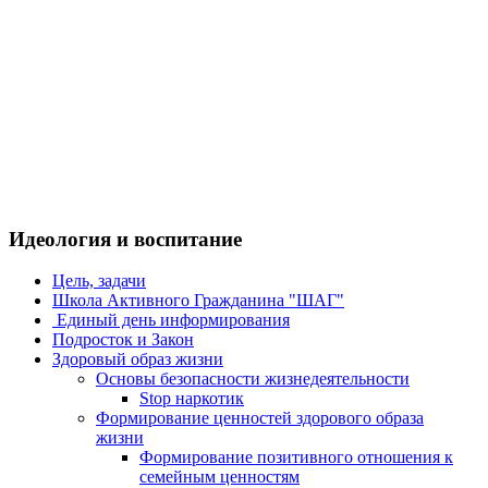
Идеология и воспитание
Цель, задачи
Школа Активного Гражданина "ШАГ"
Единый день информирования
Подросток и Закон
Здоровый образ жизни
Основы безопасности жизнедеятельности
Stop наркотик
Формирование ценностей здорового образа
жизни
Формирование позитивного отношения к
семейным ценностям