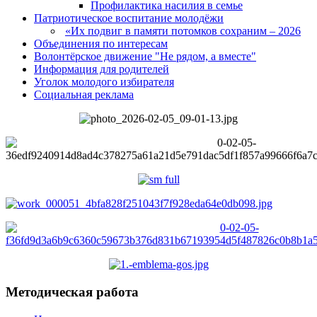
Профилактика насилия в семье
Патриотическое воспитание молодёжи
«Их подвиг в памяти потомков сохраним – 2026
Объединения по интересам
Волонтёрское движение "Не рядом, а вместе"
Информация для родителей
Уголок молодого избирателя
Социальная реклама
Методическая работа