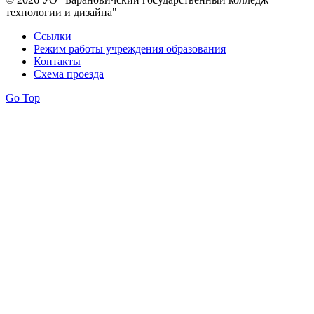
технологии и дизайна"
Ссылки
Режим работы учреждения образования
Контакты
Схема проезда
Go Top