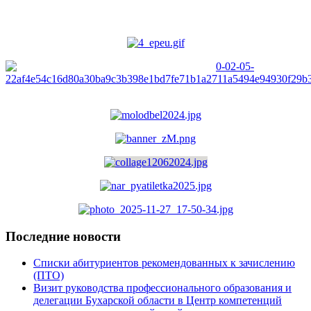
Последние новости
Списки абитуриентов рекомендованных к зачислению
(ПТО)
Визит руководства профессионального образования и
делегации Бухарской области в Центр компетенций