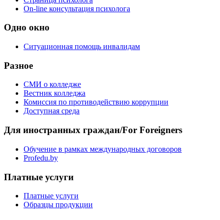
On-line консультация психолога
Одно окно
Ситуационная помощь инвалидам
Разное
СМИ о колледже
Вестник колледжа
Комиссия по противодействию коррупции
Доступная среда
Для иностранных граждан/For Foreigners
Обучение в рамках международных договоров
Profedu.by
Платные услуги
Платные услуги
Образцы продукции