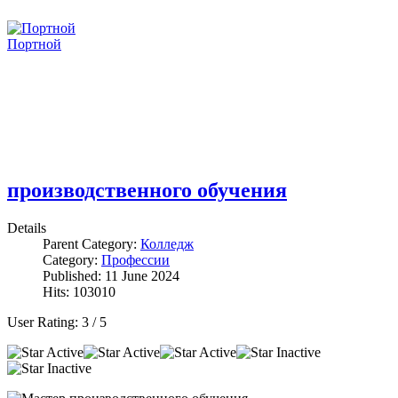
Портной
производственного обучения
Details
Parent Category:
Колледж
Category:
Профессии
Published: 11 June 2024
Hits: 103010
User Rating:
3
/
5