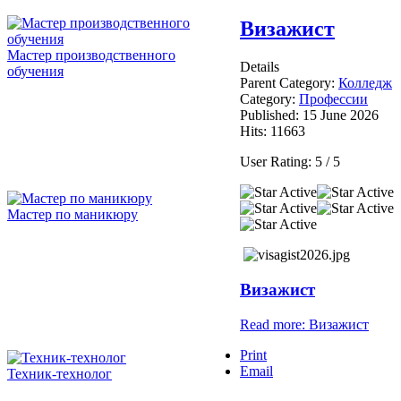
Визажист
Мастер производственного
Details
обучения
Parent Category:
Колледж
Category:
Профессии
Published: 15 June 2026
Hits: 11663
User Rating:
5
/
5
Мастер по маникюру
Визажист
Read more: Визажист
Print
Email
Техник-технолог