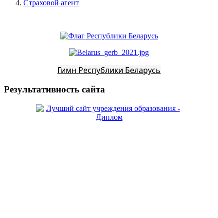
Страховой агент
Гимн Республики Беларусь
Результативность сайта