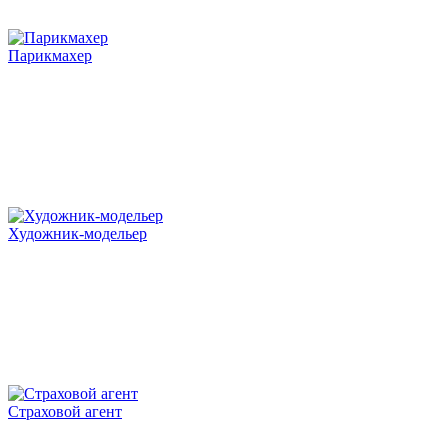
Парикмахер
Художник-модельер
Страховой агент