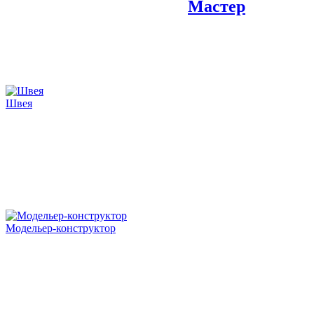
Мастер
Швея
Модельер-конструктор