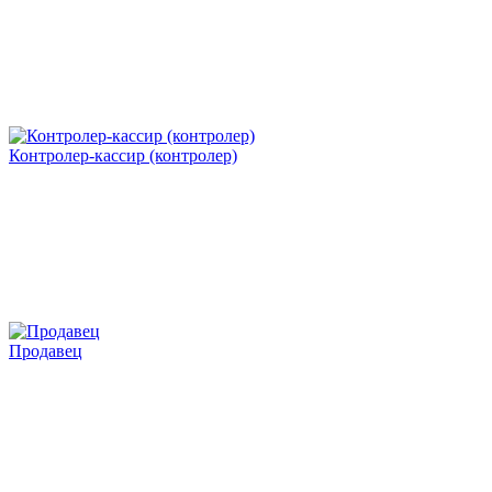
Контролер-кассир (контролер)
Продавец