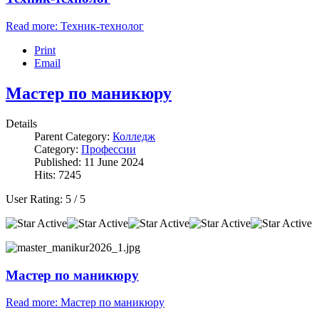
Read more: Техник-технолог
Print
Email
Мастер по маникюру
Details
Parent Category:
Колледж
Category:
Профессии
Published: 11 June 2024
Hits: 7245
User Rating:
5
/
5
Мастер по маникюру
Read more: Мастер по маникюру