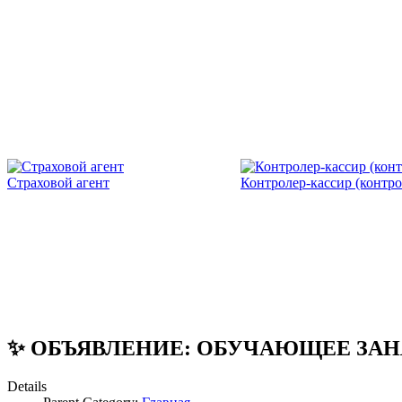
Страховой агент
Контролер-кассир (контро
✨ ОБЪЯВЛЕНИЕ: ОБУЧАЮЩЕЕ ЗАН
Details