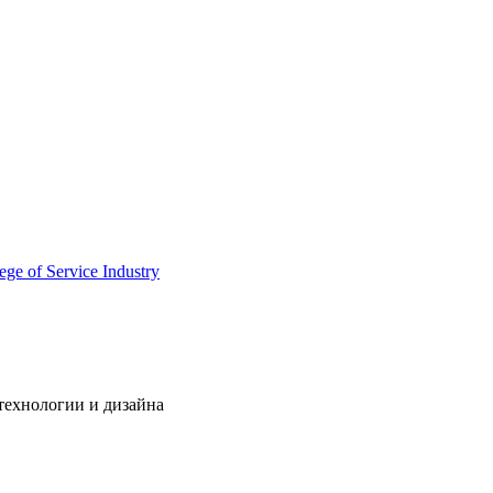
технологии и дизайна