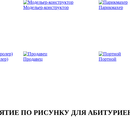
Модельер-конструктор
Парикмахер
лер)
Продавец
Портной
ЯТИЕ ПО РИСУНКУ ДЛЯ АБИТУРИЕН