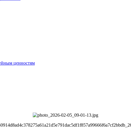
ейным ценностям